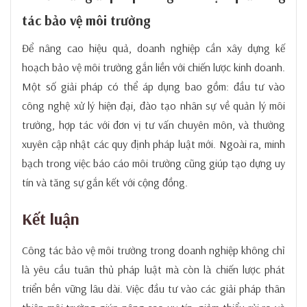
tác bảo vệ môi trường
Để nâng cao hiệu quả, doanh nghiệp cần xây dựng kế
hoạch bảo vệ môi trường gắn liền với chiến lược kinh doanh.
Một số giải pháp có thể áp dụng bao gồm: đầu tư vào
công nghệ xử lý hiện đại, đào tạo nhân sự về quản lý môi
trường, hợp tác với đơn vị tư vấn chuyên môn, và thường
xuyên cập nhật các quy định pháp luật mới. Ngoài ra, minh
bạch trong việc báo cáo môi trường cũng giúp tạo dựng uy
tín và tăng sự gắn kết với cộng đồng.
Kết luận
Công tác bảo vệ môi trường trong doanh nghiệp không chỉ
là yêu cầu tuân thủ pháp luật mà còn là chiến lược phát
triển bền vững lâu dài. Việc đầu tư vào các giải pháp thân