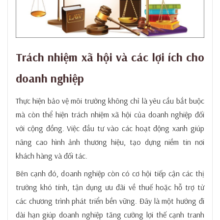
Trách nhiệm xã hội và các lợi ích cho
doanh nghiệp
Thực hiện bảo vệ môi trường không chỉ là yêu cầu bắt buộc
mà còn thể hiện trách nhiệm xã hội của doanh nghiệp đối
với cộng đồng. Việc đầu tư vào các hoạt động xanh giúp
nâng cao hình ảnh thương hiệu, tạo dựng niềm tin nơi
khách hàng và đối tác.
Bên cạnh đó, doanh nghiệp còn có cơ hội tiếp cận các thị
trường khó tính, tận dụng ưu đãi về thuế hoặc hỗ trợ từ
các chương trình phát triển bền vững. Đây là một hướng đi
dài hạn giúp doanh nghiệp tăng cường lợi thế cạnh tranh