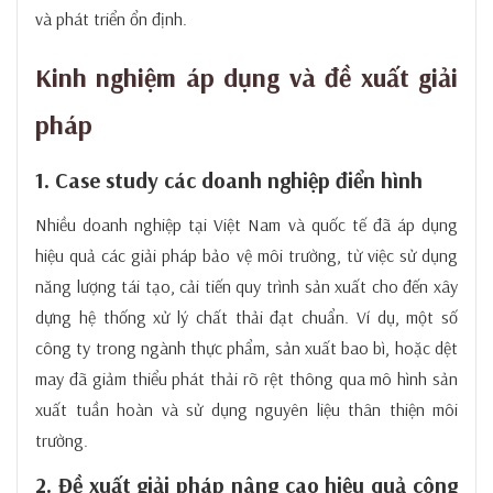
và phát triển ổn định.
Kinh nghiệm áp dụng và đề xuất giải
pháp
1. Case study các doanh nghiệp điển hình
Nhiều doanh nghiệp tại Việt Nam và quốc tế đã áp dụng
hiệu quả các giải pháp bảo vệ môi trường, từ việc sử dụng
năng lượng tái tạo, cải tiến quy trình sản xuất cho đến xây
dựng hệ thống xử lý chất thải đạt chuẩn. Ví dụ, một số
công ty trong ngành thực phẩm, sản xuất bao bì, hoặc dệt
may đã giảm thiểu phát thải rõ rệt thông qua mô hình sản
xuất tuần hoàn và sử dụng nguyên liệu thân thiện môi
trường.
2. Đề xuất giải pháp nâng cao hiệu quả công