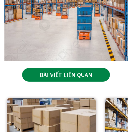
BÀI VIẾT LIÊN QUAN