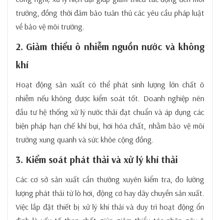
trường, đồng thời đảm bảo tuân thủ các yêu cầu pháp luật
về bảo vệ môi trường.
2. Giảm thiểu ô nhiễm nguồn nước và không
khí
Hoạt động sản xuất có thể phát sinh lượng lớn chất ô
nhiễm nếu không được kiểm soát tốt. Doanh nghiệp nên
đầu tư hệ thống xử lý nước thải đạt chuẩn và áp dụng các
biện pháp hạn chế khí bụi, hơi hóa chất, nhằm bảo vệ môi
trường xung quanh và sức khỏe cộng đồng.
3. Kiểm soát phát thải và xử lý khí thải
Các cơ sở sản xuất cần thường xuyên kiểm tra, đo lường
lượng phát thải từ lò hơi, động cơ hay dây chuyền sản xuất.
Việc lắp đặt thiết bị xử lý khí thải và duy trì hoạt động ổn