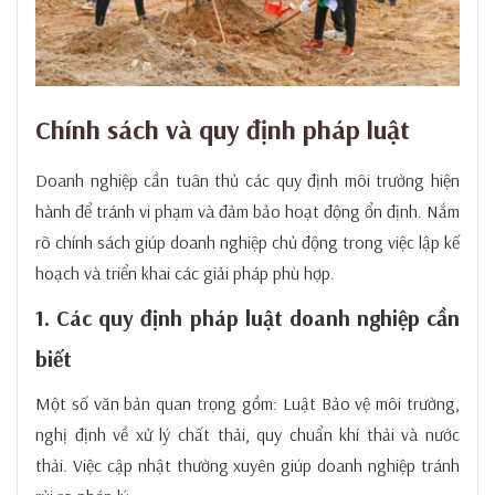
Chính sách và quy định pháp luật
Doanh nghiệp cần tuân thủ các quy định môi trường hiện
hành để tránh vi phạm và đảm bảo hoạt động ổn định. Nắm
rõ chính sách giúp doanh nghiệp chủ động trong việc lập kế
hoạch và triển khai các giải pháp phù hợp.
1. Các quy định pháp luật doanh nghiệp cần
biết
Một số văn bản quan trọng gồm: Luật Bảo vệ môi trường,
nghị định về xử lý chất thải, quy chuẩn khí thải và nước
thải. Việc cập nhật thường xuyên giúp doanh nghiệp tránh