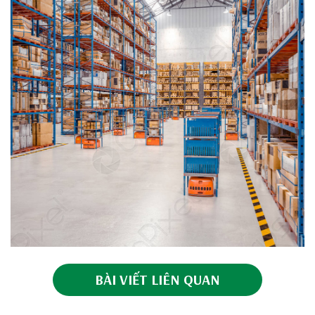
BÀI VIẾT LIÊN QUAN