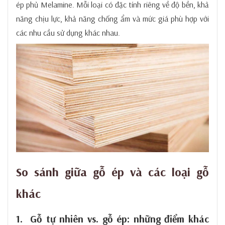
ép phủ Melamine. Mỗi loại có đặc tính riêng về độ bền, khả
năng chịu lực, khả năng chống ẩm và mức giá phù hợp với
các nhu cầu sử dụng khác nhau.
So sánh giữa gỗ ép và các loại gỗ
khác
1. Gỗ tự nhiên vs. gỗ ép: những điểm khác