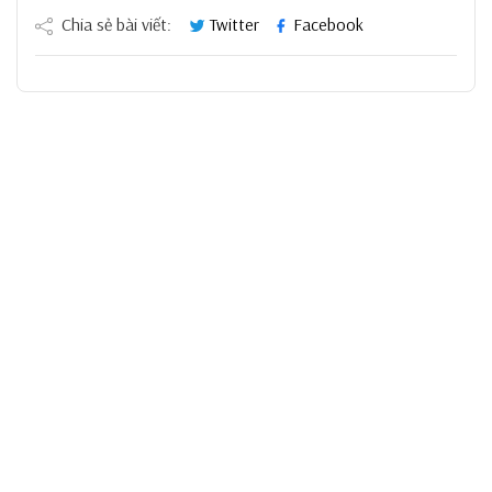
Chia sẻ bài viết:
Twitter
Facebook