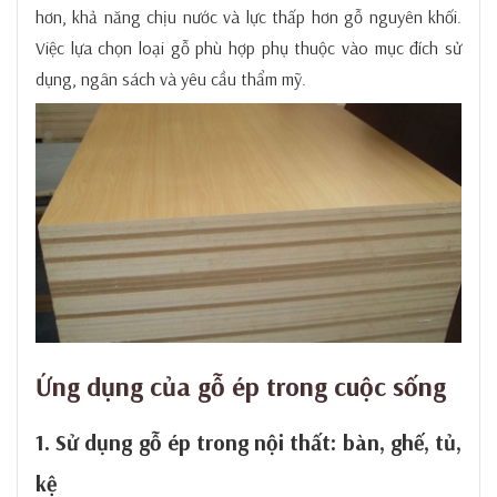
hơn, khả năng chịu nước và lực thấp hơn gỗ nguyên khối.
Việc lựa chọn loại gỗ phù hợp phụ thuộc vào mục đích sử
dụng, ngân sách và yêu cầu thẩm mỹ.
Ứng dụng của gỗ ép trong cuộc sống
1. Sử dụng gỗ ép trong nội thất: bàn, ghế, tủ,
kệ